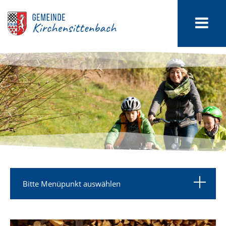
Bitte Menüpunkt auswählen