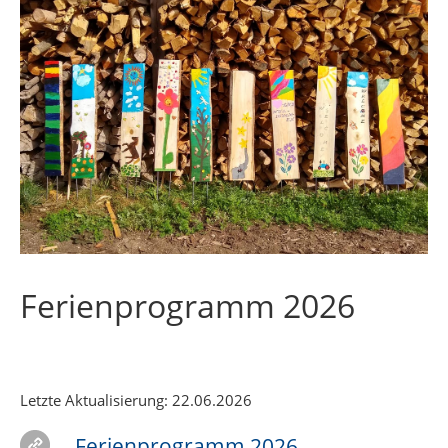
Ferienprogramm 2026
Letzte Aktualisierung: 22.06.2026
Ferienprogramm 2026