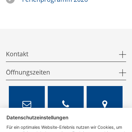
Kontakt
Öffnungszeiten
Datenschutzeinstellungen
Für ein optimales Website-Erlebnis nutzen wir Cookies, um